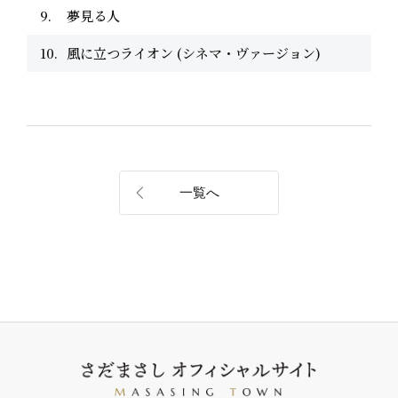
夢見る人
風に立つライオン (シネマ・ヴァージョン)
一覧へ