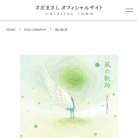
HOME
DISCOGRAPHY
風の軌跡