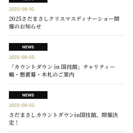
2025-09-10
2025さだまさしクリスマスディナーショー開
催のお知らせ
NEWS
2025-09-05
「カウントダウン in 国技館」チャリティー
幟・懸賞幕・木札のご案内
NEWS
2025-09-02
さだまさしカウントダウンin国技館、開催決
定！