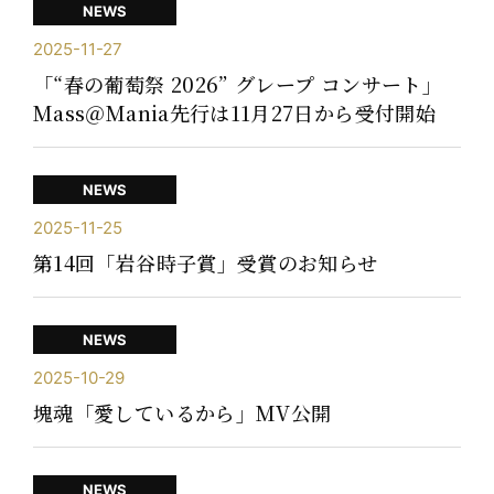
NEWS
2025-11-27
「“春の葡萄祭 2026” グレープ コンサート」
Mass＠Mania先行は11月27日から受付開始
NEWS
2025-11-25
第14回「岩谷時子賞」受賞のお知らせ
NEWS
2025-10-29
塊魂「愛しているから」MV公開
NEWS