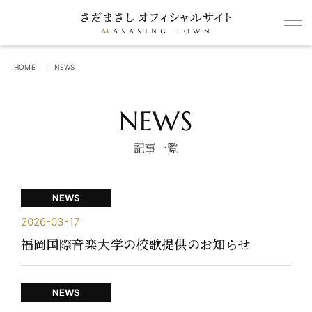
HOME
NEWS
NEWS
記事一覧
NEWS
2026-03-17
福岡国際音楽大学の校歌提供のお知らせ
NEWS