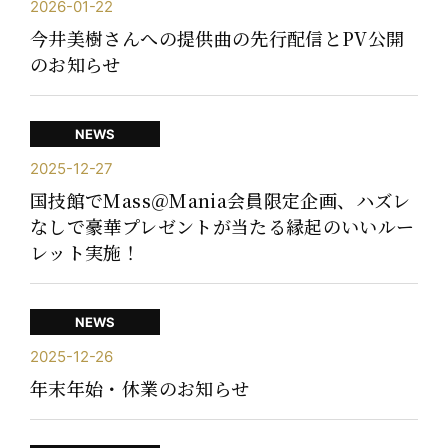
2026-01-22
今井美樹さんへの提供曲の先行配信とPV公開
のお知らせ
NEWS
2025-12-27
国技館でMass＠Mania会員限定企画、ハズレ
なしで豪華プレゼントが当たる縁起のいいルー
レット実施！
NEWS
2025-12-26
年末年始・休業のお知らせ