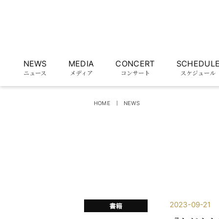
NEWS
MEDIA
CONCERT
SCHEDUL
ニュース
メディア
コンサート
スケジュール
HOME
NEWS
2023-09-21
書籍