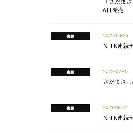
『さだまさ
6日発売
2022-09-25
書籍
NHK連続
2022-07-07
書籍
さだまさし
2021-09-24
書籍
NHK連続