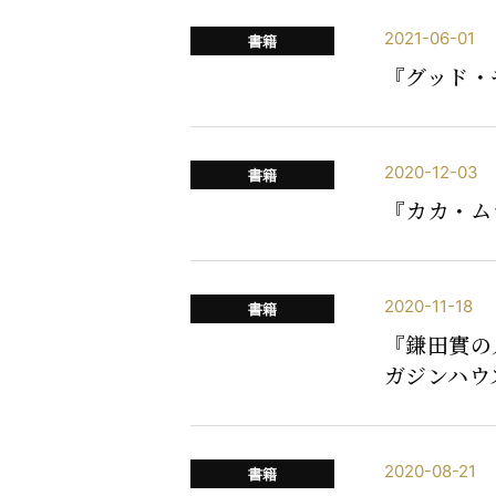
2021-06-01
書籍
『グッド・
2020-12-03
書籍
『カカ・ム
2020-11-18
書籍
『鎌田實の
ガジンハウ
2020-08-21
書籍