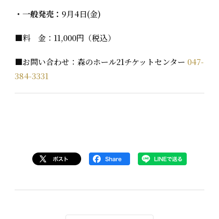
・一般発売：
9月4日(金)
■料 金：11,000円（税込）
■お問い合わせ：森のホール21チケットセンター
047-
384-3331