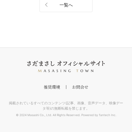
一覧へ
推奨環境
お問合せ
掲載されているすべてのコンテンツ(記事、画像、音声データ、映像デー
タ等)の無断転載を禁じます。
© 2024 Masashi Co., Ltd. All Rights Reserved. Powered by fantech Inc.