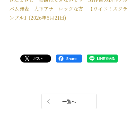
バム発表 大下アナ「ロックな方」【ワイド！スクラ
ンブル】(2026年5月21日)
一覧へ