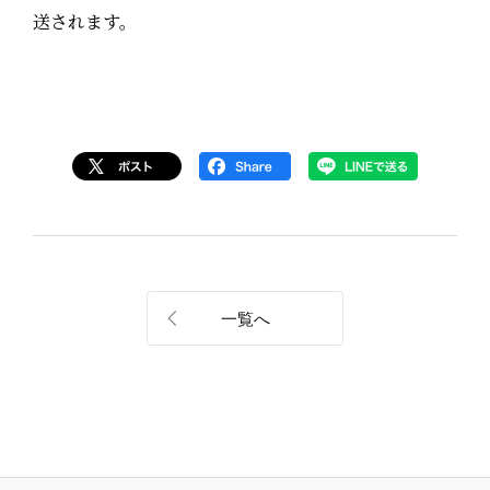
送されます。
一覧へ