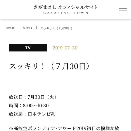
HOME
MEDIA
スッキリ！（７月30日）
2019-07-30
TV
スッキリ！（７月30日）
放送日：7月30日（火）
時間：8:00～10:30
放送局：日本テレビ系
※高校生ボランティア･アワード2019初日の模様が放