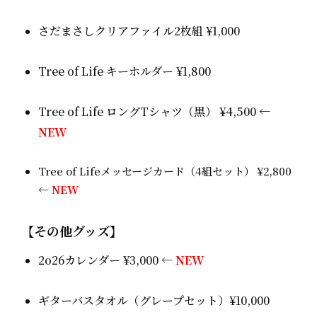
さだまさしクリアファイル2枚組 ¥1,000
Tree of Life キーホルダー ¥1,800
Tree of Life ロングTシャツ（黒） ¥4,500 ←
NEW
Tree of Lifeメッセージカード（4組セット） ¥2,800
←
NEW
【その他グッズ】
2o26カレンダー ¥3,000 ←
NEW
ギターバスタオル（グレープセット）¥10,000