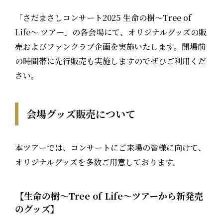
「さだまさしコンサート2025 生命の樹～Tree of
Life～ ツアー」の各会場にて、オリジナルグッズの販
売およびファンクラブ企画を実施いたします。開場前
の時間帯に先行販売も実施しますのでぜひご利用くだ
さい。
会場グッズ販売について
本ツアーでは、コンサートにご来場の皆様に向けて、
オリジナルグッズを多数ご用意しております。
【生命の樹～Tree of Life～ツアーから新発売
のグッズ】