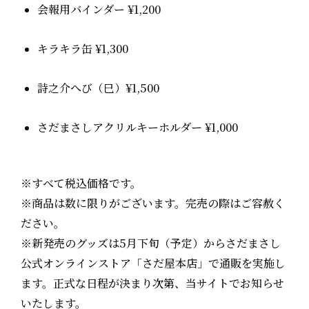
会報用バインダー ¥1,200
キラキラ缶 ¥1,300
詩之介へび（巳）¥1,500
さだまさしアクリルキーホルダー ¥1,000
※すべて税込価格です。
※商品は数に限りがございます。完売の際はご容赦く
ださい。
※新発売のグッズは5月下旬（予定）からさだまさし
公式オンラインストア「さだ屋本店」で通販を実施し
ます。正式な日程が決まり次第、当サイトでお知らせ
いたします。