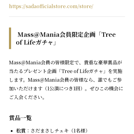
https://sadaofficialstore.com/store/
Mass＠Mania会員限定企画「Tree
of Lifeガチャ」
Mass＠Mania会員の皆様限定で、貴重な豪華賞品が
当たるプレゼント企画「
Tree of Lifeガチャ」を実施
します。
Mass＠Mania会員の皆様なら、誰でもご参
加いただけます（1公演につき1回）。ぜひこの機会に
ご入会ください。
賞品一覧
松賞
：
さだまさしチェキ（1名様）