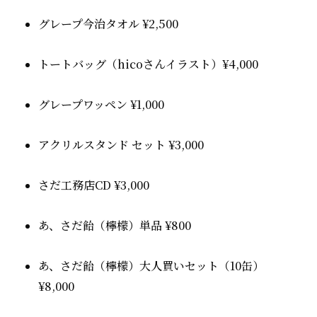
グレープ今治タオル ¥2,500
トートバッグ（hicoさんイラスト）¥4,000
グレープワッペン ¥1,000
アクリルスタンド セット ¥3,000
さだ工務店CD ¥3,000
あ、さだ飴（檸檬）単品 ¥800
あ、さだ飴（檸檬）大人買いセット（10缶）
¥8,000