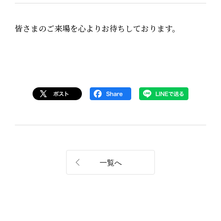
皆さまのご来場を心よりお待ちしております。
一覧へ