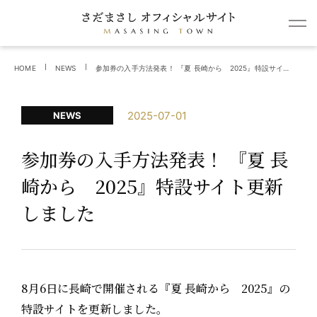
HOME
NEWS
参加券の入手方法発表！ 『夏 長崎から 2025』特設サイト更新しました
2025-07-01
NEWS
参加券の入手方法発表！ 『夏 長
崎から 2025』特設サイト更新
しました
8月6日に長崎で開催される『夏 長崎から 2025』の
特設サイトを更新しました。