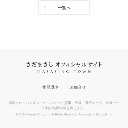
一覧へ
推奨環境
お問合せ
掲載されているすべてのコンテンツ(記事、画像、音声データ、映像デー
タ等)の無断転載を禁じます。
© 2024 Masashi Co., Ltd. All Rights Reserved. Powered by fantech Inc.