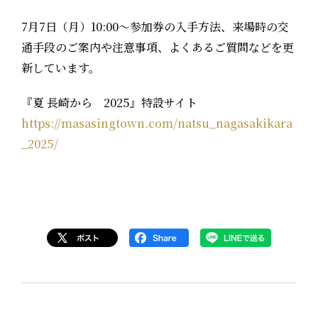
7月7日（月）10:00～参加券の入手方法、来場時の交
通手段のご案内や注意事項、よくあるご質問などを更
新しています。
『夏 長崎から 2025』特設サイト
https://masasingtown.com/natsu_nagasakikara
_2025/