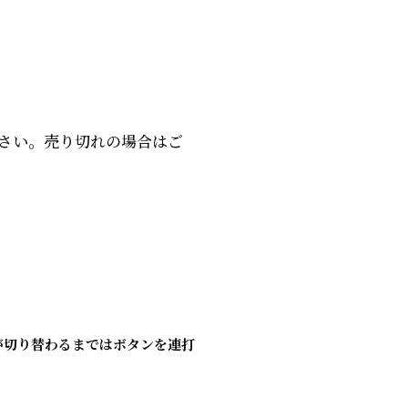
さい。売り切れの場合はご
が切り替わるまではボタンを連打