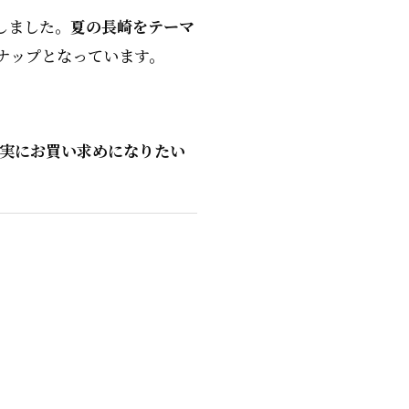
しました。
夏の長崎をテーマ
ナップとなっています。
実にお買い求めになりたい