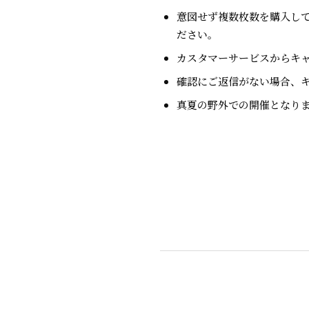
意図せず複数枚数を購入して
ださい。
カスタマーサービスからキ
確認にご返信がない場合、
真夏の野外での開催となり