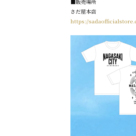
■販売場所
さだ屋本店
https://sadaofficialstore