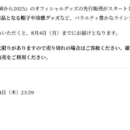
長崎から2025』のオフィシャルグッズの先行販売がスタート
需品となる帽子や冷感グッズ
など、バラエティ豊かなライン
いただくと、8月4日（月）までにお届けとなります。
に限りがありますので売り切れの場合はご容赦ください。確
販売をご利用ください。
4日（木）23:59