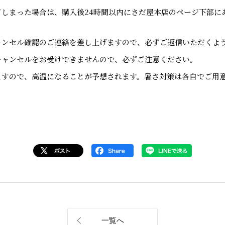
しまった場合は、購入後24時間以内にさだ屋本店のページ下部に
ャンセル確認のご連絡を差し上げますので、必ずご返信いただくよ
キャンセルをお受けできませんので、必ずご注意ください。
ますので、高温になることが予想されます。暑さ対策は各自でご用
一覧へ