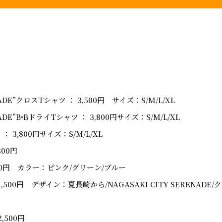
ENADE”クロスTシャツ ： 3,500円 サイズ：S/M/L/XL
NADE”B•BドライTシャツ ： 3,800円サイズ：S/M/L/XL
 3,800円サイズ：S/M/L/XL
00円
00円 カラー：ピンク/グリーン/ブルー
500円 デザイン：夏長崎から/NAGASAKI CITY SERENADE/
,500円