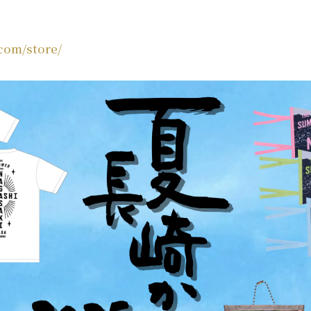
.com/store/