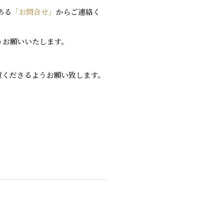
ある
「お問合せ」
からご連絡く
うお願いいたします。
意くださるようお願い致します。