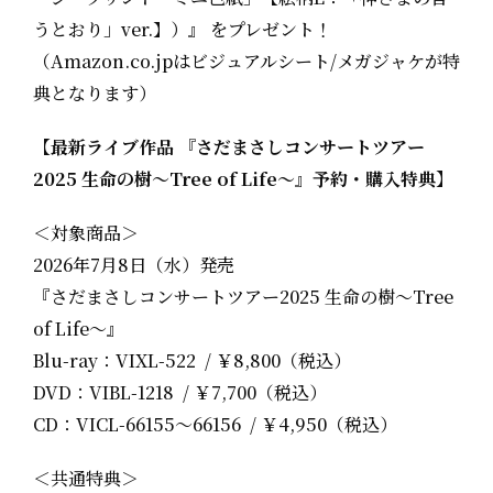
うとおり」ver.】）』 をプレゼント！
（Amazon.co.jpはビジュアルシート/メガジャケが特
典となります）
【最新ライブ作品 『さだまさしコンサートツアー
2025 生命の樹〜Tree of Life〜』予約・購入特典】
＜対象商品＞
2026年7月8日（水）発売
『さだまさしコンサートツアー2025 生命の樹〜Tree
of Life〜』
Blu-ray：VIXL-522 / ￥8,800（税込）
DVD：VIBL-1218 / ￥7,700（税込）
CD：VICL-66155～66156 / ￥4,950（税込）
＜共通特典＞