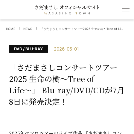
HOME
NEWS
「さだまさしコンサートツアー2025 生命の樹〜Tree of Life〜」 Blu-ray/DVD/CDが7月8日に発売決定！
2026-05-01
DVD / BLU-RAY
「さだまさしコンサートツアー
2025 生命の樹〜Tree of
Life〜」 Blu-ray/DVD/CDが7月
8日に発売決定！
2025年のソロツアーのライブ作品 「さだまさしコン