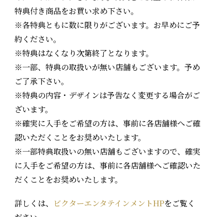
特典付き商品をお買い求め下さい。
※各特典ともに数に限りがございます。お早めにご予
約ください。
※特典はなくなり次第終了となります。
※一部、特典の取扱いが無い店舗もございます。予め
ご了承下さい。
※特典の内容・デザインは予告なく変更する場合がご
ざいます。
※確実に入手をご希望の方は、事前に各店舗様へご確
認いただくことをお奨めいたします。
※一部特典取扱いの無い店舗もございますので、確実
に入手をご希望の方は、事前に各店舗様へご確認いた
だくことをお奨めいたします。
詳しくは、
ビクターエンタテインメントHP
をご覧く