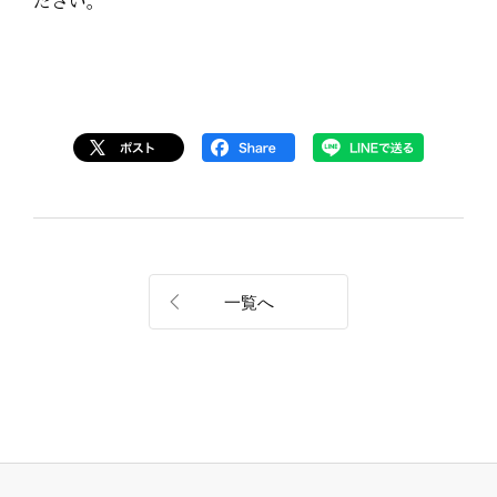
ださい。
一覧へ