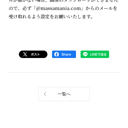
ので、必ず「@massamania.com」からのメールを
受け取れるよう設定をお願いいたします。
一覧へ