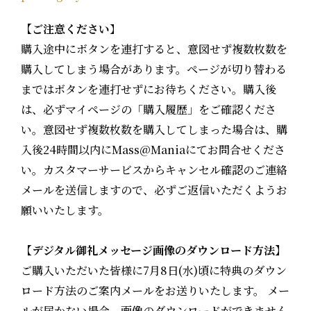
【ご注意ください
】
購入途中にボタンを連打すると、意図せず複数枚数を
購入してしまう場合があります。ページが切り替わる
まではボタンを連打せずにお待ちください。購入後
は、必ずマイページの「購入履歴」をご確認くださ
い。意図せず複数枚数を購入してしまった場合は、購
入後24時間以内にMass@Maniaにてお問合せくださ
い。カスタマーサービスからキャンセル確認のご連絡
メールを送信しますので、必ずご返信いただくようお
願いいたします。
【デジタル御礼メッセージ画像のダウンロード方法】
ご購入いただいた皆様に7月8日(水)頃に特典のダウン
ロード方法のご案内メールをお送りいたします。 メー
ルが届かない場合、画像のダウンロードができません