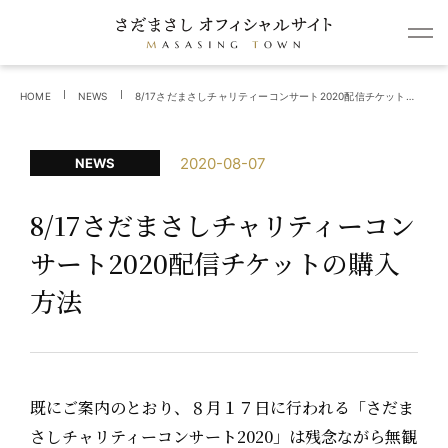
HOME
NEWS
8/17さだまさしチャリティーコンサート2020配信チケットの購入方法
2020-08-07
NEWS
8/17さだまさしチャリティーコン
サート2020配信チケットの購入
方法
既にご案内のとおり、８月１７日に行われる「さだま
さしチャリティーコンサート2020」は残念ながら無観