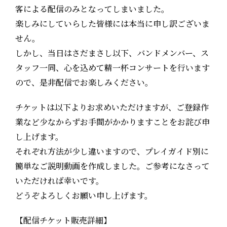
客による配信のみとなってしまいました。
楽しみにしていらした皆様には本当に申し訳ございま
せん。
しかし、当日はさだまさし以下、バンドメンバー、ス
タッフ一同、心を込めて精一杯コンサートを行います
ので、是非配信でお楽しみください。
チケットは以下よりお求めいただけますが、ご登録作
業など少なからずお手間がかかりますことをお詫び申
し上げます。
それぞれ方法が少し違いますので、プレイガイド別に
簡単なご説明動画を作成しました。ご参考になさって
いただければ幸いです。
どうぞよろしくお願い申し上げます。
【配信チケット販売詳細】