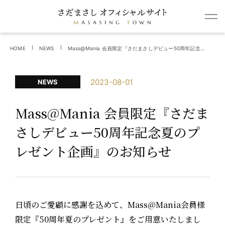
HOME
NEWS
Mass@Mania 会員限定『さだまさしデビュー50周年記念夏のプレゼント企画』のお知らせ
2023-08-01
NEWS
Mass@Mania 会員限定『さだま
さしデビュー50周年記念夏のプ
レゼント企画』のお知らせ
日頃のご愛顧に感謝を込めて、Mass@Mania会員様
限定『50周年夏のプレゼント』をご用意いたしまし