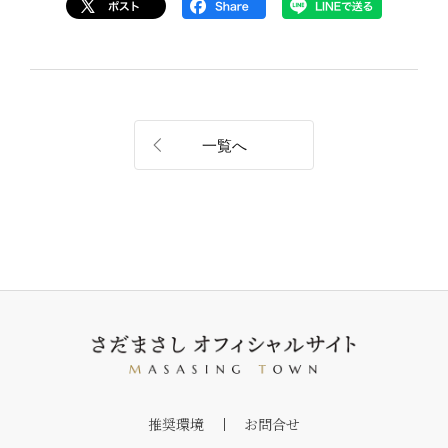
一覧へ
推奨環境
お問合せ