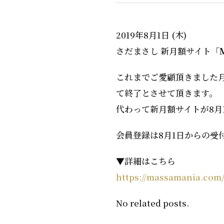
2019年8月1日 (木)
さだまさし 新月額サイト「
これまでご愛顧頂きました
て終了とさせて頂きます。
代わって新月額サイトが8月
会員登録は8月1日からの受
▼詳細はこちら
https://massamania.com
No related posts.