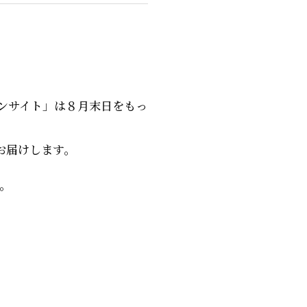
ンサイト」は８月末日をもっ
お届けします。
。