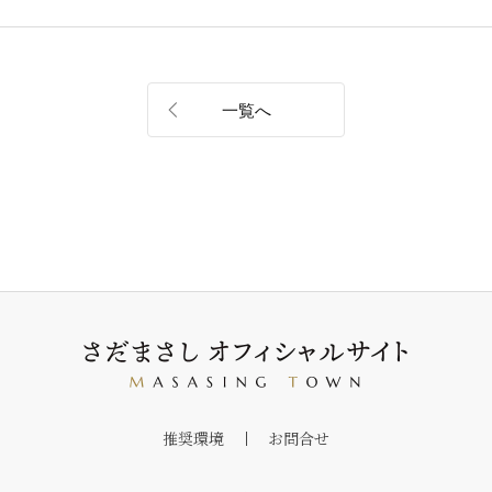
一覧へ
推奨環境
お問合せ