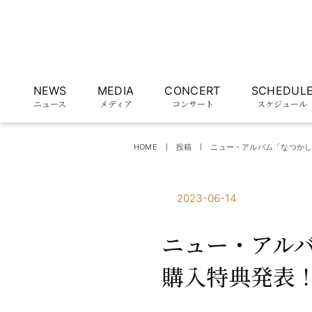
NEWS
MEDIA
CONCERT
SCHEDUL
ニュース
メディア
コンサート
スケジュール
HOME
投稿
ニュー・アルバム「なつか
2023-06-14
ニュー・アル
購入特典発表